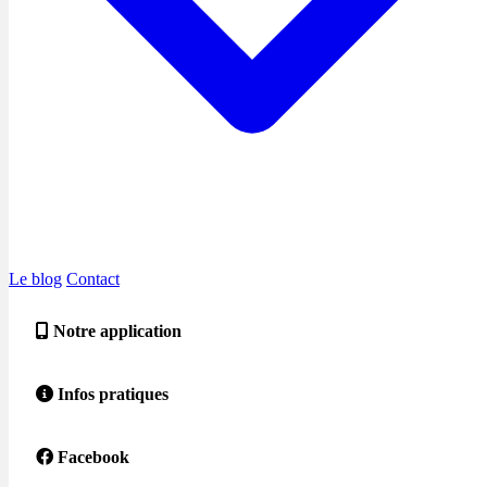
Le blog
Contact
Notre application
Infos pratiques
Facebook