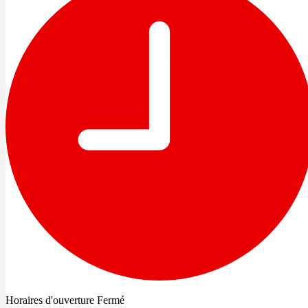
Horaires d'ouverture
Fermé