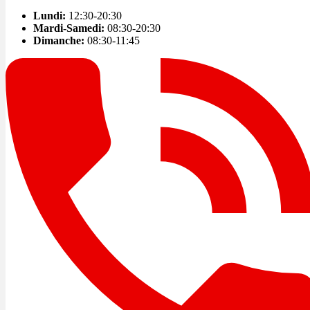
Lundi:
12:30-20:30
Mardi-Samedi:
08:30-20:30
Dimanche:
08:30-11:45