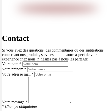
Contact
Si vous avez des questions, des commentaires ou des suggestions
concernant nos produits, services ou tout autre aspect de votre
expérience chez nous, n’hésitez pas à nous les partager.
Votre nom *
Votre prénom *
Votre adresse mail *
Votre message *
* Champs obligatoires