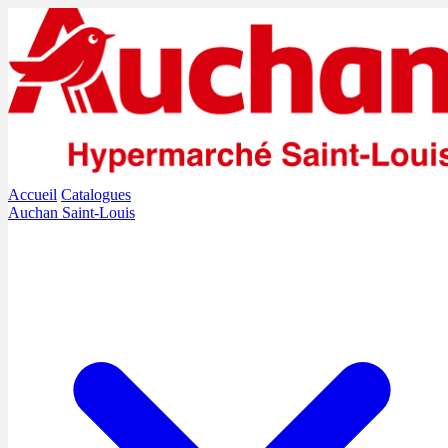
Accueil
Catalogues
Auchan Saint-Louis