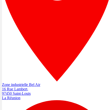
Zone industrielle Bel Air
16 Rue Lambert,
97450 Saint-Louis
La Réunion