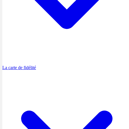
La carte de fidélité